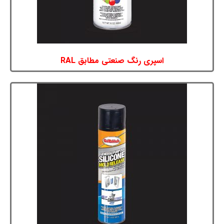
اسپری رنگ صنعتی مطابق RAL