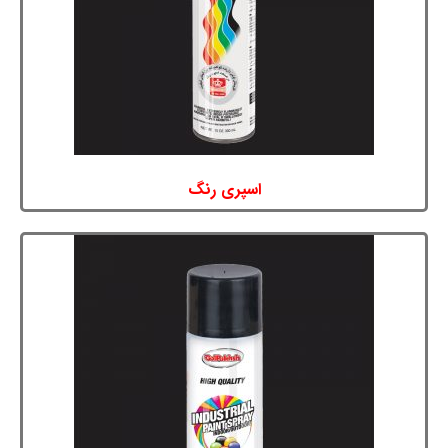
اسپری رنگ