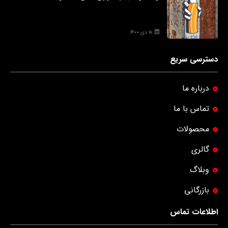
۱۸ دی ۱۴۰۰
دسترسی سریع
درباره ما
تماس با ما
محصولات
گالری
وبلاگ
بازرگانی
اطلاعات تماس