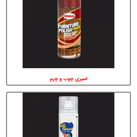
اسپری چوب و چرم