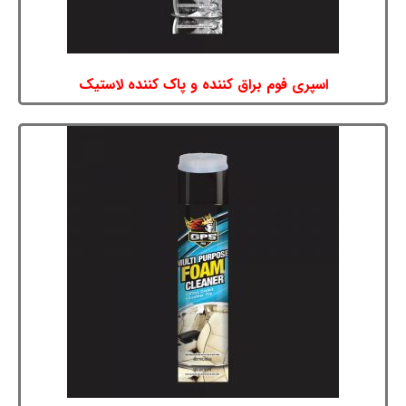
اسپری فوم براق کننده و پاک کننده لاستیک