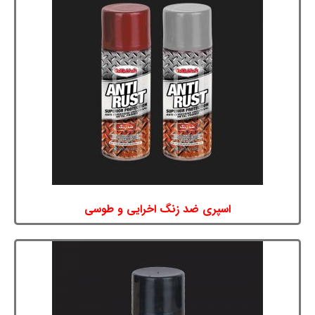
اسپری ضد زنگ اخرایی و طوسی