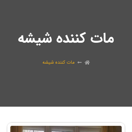
مات کننده شیشه
مات کننده شیشه