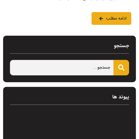
ادامه مطلب
جستجو
پیوند ها