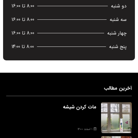
دو شنبه
8:00 تا 16:00
سه شنبه
8:00 تا 16:00
چهار شنبه
8:00 تا 16:00
پنج شنبه
8:00 تا 14:00
آخرین مطالب
مات کردن شیشه
۱ اسفند ۱۴۰۰