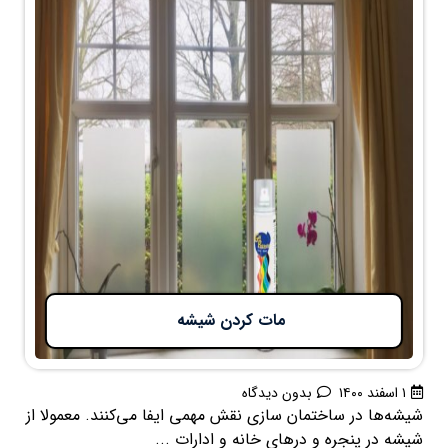
مات کردن شیشه
۱ اسفند ۱۴۰۰
بدون دیدگاه
شیشه‌ها در ساختمان سازی نقش مهمی ایفا می‌کنند. معمولا از
شیشه در پنجره‌ و درهای خانه و ادارات ...