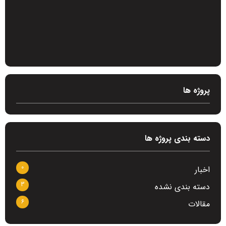
پروژه ها
دسته بندی پروژه ها
0
اخبار
3
دسته بندی نشده
6
مقالات