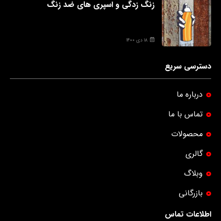
زنگ زدگی و اسپری های ضد زنگ
۱۸ دی ۱۴۰۰
دسترسی سریع
درباره ما
تماس با ما
محصولات
گالری
وبلاگ
بازرگانی
اطلاعات تماس