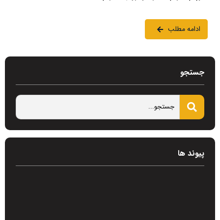
ادامه مطلب
جستجو
پیوند ها