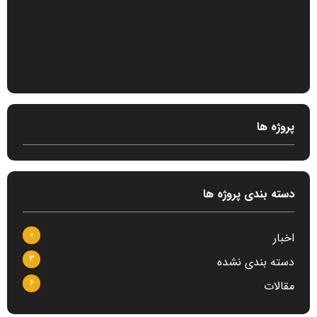
پروژه ها
دسته بندی پروژه ها
0
اخبار
3
دسته بندی نشده
6
مقالات