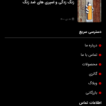
زنگ زدگی و اسپری های ضد زنگ
۱۸ دی ۱۴۰۰
دسترسی سریع
درباره ما
تماس با ما
محصولات
گالری
وبلاگ
بازرگانی
اطلاعات تماس