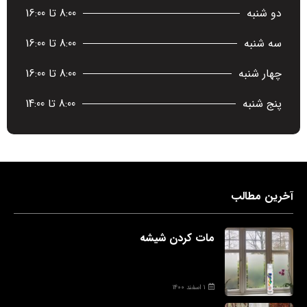
دو شنبه
8:00 تا 16:00
سه شنبه
8:00 تا 16:00
چهار شنبه
8:00 تا 16:00
پنج شنبه
8:00 تا 14:00
آخرین مطالب
مات کردن شیشه
۱ اسفند ۱۴۰۰